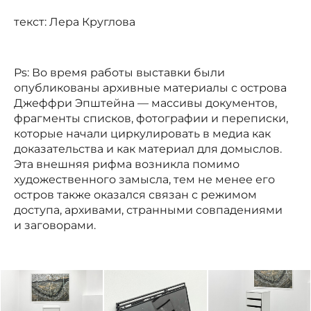
текст: Лера Круглова
Ps: Во время работы выставки были
опубликованы архивные материалы с острова
Джеффри Эпштейна — массивы документов,
фрагменты списков, фотографии и переписки,
которые начали циркулировать в медиа как
доказательства и как материал для домыслов.
Эта внешняя рифма возникла помимо
художественного замысла, тем не менее его
остров также оказался связан с режимом
доступа, архивами, странными совпадениями
и заговорами.