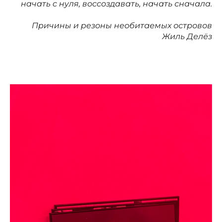
начать с нуля, воссоздавать, начать сначала.
Причины и резоны необитаемых островов
Жиль Делёз