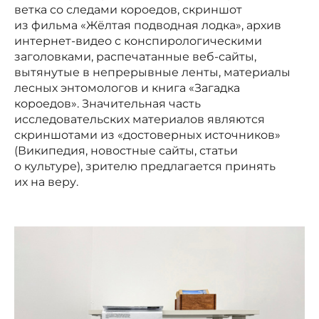
ветка со следами короедов, скриншот
из фильма «Жёлтая подводная лодка», архив
интернет-видео с конспирологическими
заголовками, распечатанные веб-сайты,
вытянутые в непрерывные ленты, материалы
лесных энтомологов и книга «Загадка
короедов». Значительная часть
исследовательских материалов являются
скриншотами из «достоверных источников»
(Википедия, новостные сайты, статьи
о культуре), зрителю предлагается принять
их на веру.