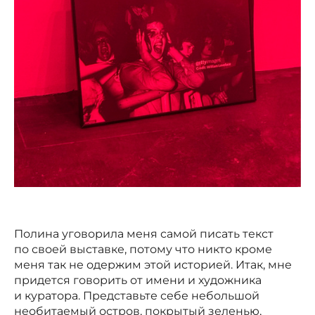
Полина уговорила меня самой писать текст
по своей выставке, потому что никто кроме
меня так не одержим этой историей. Итак, мне
придется говорить от имени и художника
и куратора. Представьте себе небольшой
необитаемый остров, покрытый зеленью,