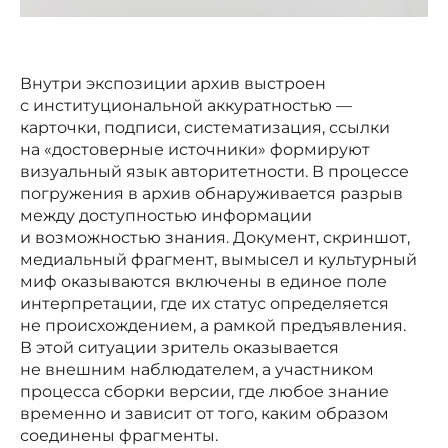
Внутри экспозиции архив выстроен
с институциональной аккуратностью —
карточки, подписи, систематизация, ссылки
на «достоверные источники» формируют
визуальный язык авторитетности. В процессе
погружения в архив обнаруживается разрыв
между доступностью информации
и возможностью знания. Документ, скриншот,
медиальный фрагмент, вымысел и культурный
миф оказываются включены в единое поле
интерпретации, где их статус определяется
не происхождением, а рамкой предъявления.
В этой ситуации зритель оказывается
не внешним наблюдателем, а участником
процесса сборки версии, где любое знание
временно и зависит от того, каким образом
соединены фрагменты.