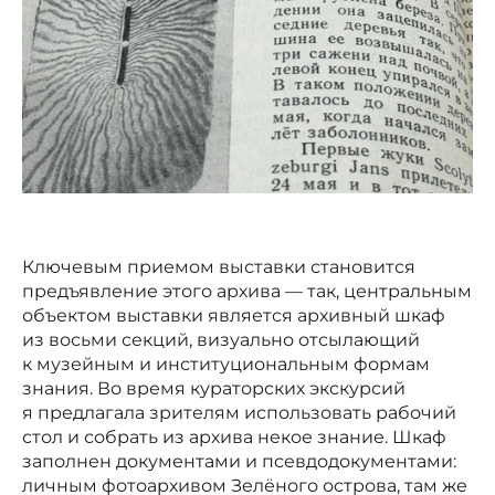
Ключевым приемом выставки становится
предъявление этого архива — так, центральным
объектом выставки является архивный шкаф
из восьми секций, визуально отсылающий
к музейным и институциональным формам
знания. Во время кураторских экскурсий
я предлагала зрителям использовать рабочий
стол и собрать из архива некое знание. Шкаф
заполнен документами и псевдодокументами:
личным фотоархивом Зелёного острова, там же