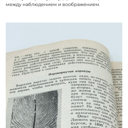
между наблюдением и воображением.