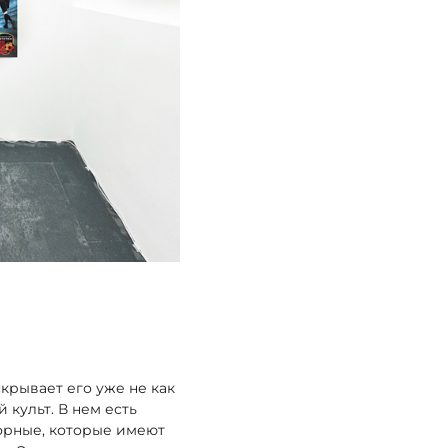
крывает его уже не как
 культ. В нем есть
орные, которые имеют