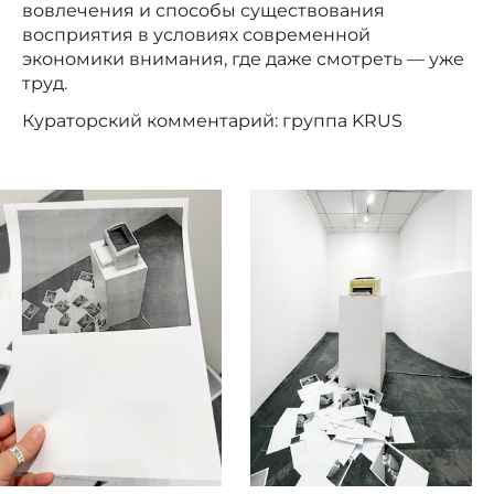
вовлечения и способы существования
восприятия в условиях современной
экономики внимания, где даже смотреть — уже
труд.
Кураторский комментарий: группа KRUS