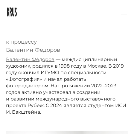
к процессу
Валентин Фёдоров
Валентин Фёдоров
— междисциплинарный
художник, родился в 1998 году в Москве. В 2019
году окончил ИГУМО по специальности
«Фотография» и начал работать
фоторедактором. На протяжении 2022–2023
годов активно участвовал в создании
и развитии международного выставочного
проекта Рубеж. С 2024 является студентом ИСИ
И. Бакштейна.