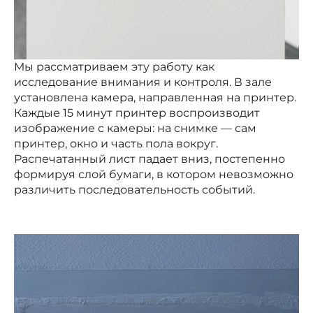
Мы рассматриваем эту работу как
исследование внимания и контроля. В зале
установлена камера, направленная на принтер.
Каждые 15 минут принтер воспроизводит
изображение с камеры: на снимке — сам
принтер, окно и часть пола вокруг.
Распечатанный лист падает вниз, постепенно
формируя слой бумаги, в котором невозможно
различить последовательность событий.