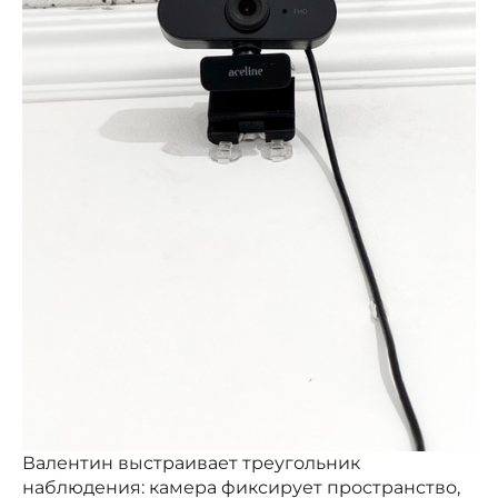
Валентин выстраивает треугольник
наблюдения: камера фиксирует пространство,