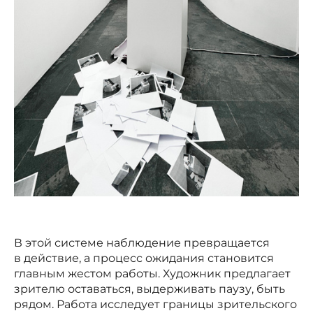
В этой системе наблюдение превращается
в действие, а процесс ожидания становится
главным жестом работы. Художник предлагает
зрителю оставаться, выдерживать паузу, быть
рядом. Работа исследует границы зрительского