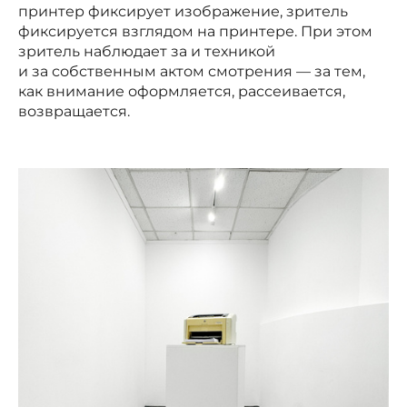
принтер фиксирует изображение, зритель
фиксируется взглядом на принтере. При этом
зритель наблюдает за и техникой
и за собственным актом смотрения — за тем,
как внимание оформляется, рассеивается,
возвращается.