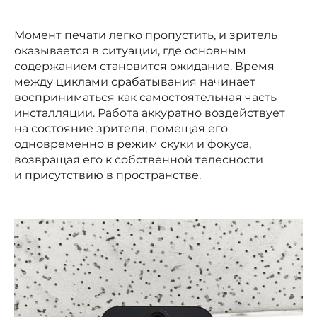
Момент печати легко пропустить, и зритель
оказывается в ситуации, где основным
содержанием становится ожидание. Время
между циклами срабатывания начинает
восприниматься как самостоятельная часть
инсталляции. Работа аккуратно воздействует
на состояние зрителя, помещая его
одновременно в режим скуки и фокуса,
возвращая его к собственной телесности
и присутствию в пространстве.