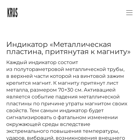
Индикатор «Металлическая
пластина, притянутая к магниту»
Каждый индикатор состоит
из полутораметровой металлической трубы,
в верхней части которой на винтовой зажим
крепится магнит. К магниту притянут лист
металла, размером 70×30 см. Активацией
является событие падения металлической
пластины по причине утраты магнитом своих
свойств. Тем самым индикатор будет
сигнализировать о фатальном изменении
окружающей среды вследствие
экстремального повышения температуры,
ударов, вибраций, возникновения внешнего