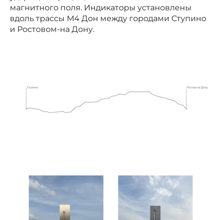
магнитного поля. Индикаторы установлены
вдоль трассы М4 Дон между городами Ступино
и Ростовом-на Дону.